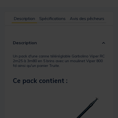
Description
Spécifications
Avis des pêcheurs
Description
Un pack d'une canne téléréglable Garbolino Viper RC
2m25 à 3m80 en 5 brins avec un moulinet Viper 800
fd ainsi qu'un panier Truite.
Ce pack contient :