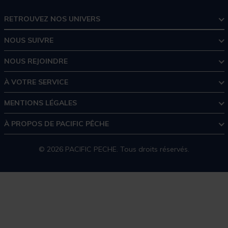
RETROUVEZ NOS UNIVERS
NOUS SUIVRE
NOUS REJOINDRE
À VOTRE SERVICE
MENTIONS LÉGALES
À PROPOS DE PACIFIC PÊCHE
© 2026 PACIFIC PECHE. Tous droits réservés.