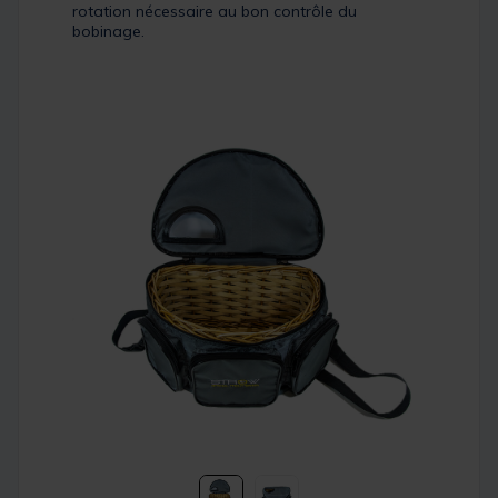
rotation nécessaire au bon contrôle du
bobinage.