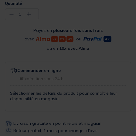
Quantité
−
+
1
Payez en
plusieurs fois sans frais
avec
ou
ou en
10x avec Alma
Commander en ligne
Expédition sous 24 h
Sélectionner les détails du produit pour connaître leur
disponibilité en magasin
Livraison gratuite en point relais et magasin
Retour gratuit, 1 mois pour changer d’avis