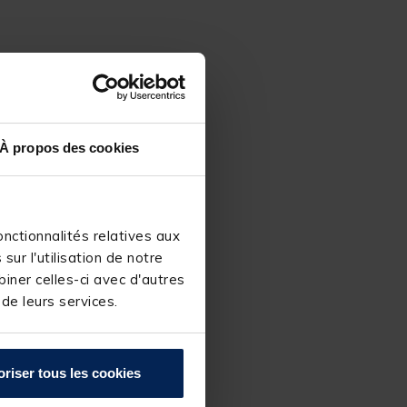
À propos des cookies
nctionnalités relatives aux
ur l'utilisation de notre
iner celles-ci avec d'autres
 de leurs services.
oriser tous les cookies