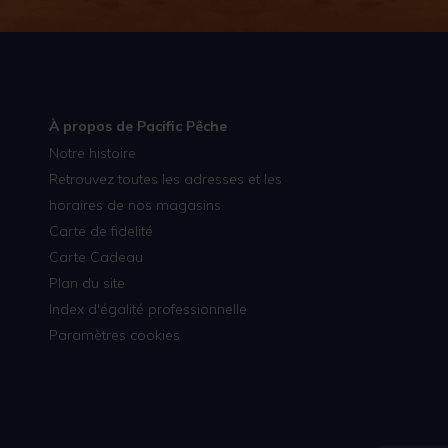
À propos de Pacific Pêche
Notre histoire
Retrouvez toutes les adresses et les
horaires de nos magasins
Carte de fidelité
Carte Cadeau
Plan du site
Index d'égalité professionnelle
Paramètres cookies