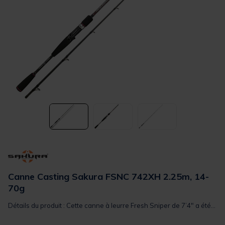
Canne Casting Sakura FSNC 742XH 2.25m, 14-
70g
Détails du produit : Cette canne à leurre Fresh Sniper de 7’4″ a été...