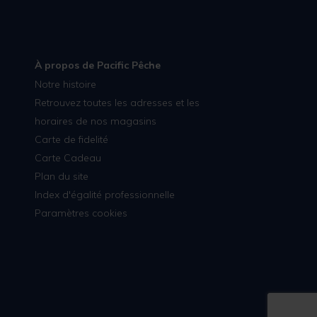
À propos de Pacific Pêche
Notre histoire
Retrouvez toutes les adresses et les
horaires de nos magasins
Carte de fidelité
Carte Cadeau
Plan du site
Index d'égalité professionnelle
Paramètres cookies