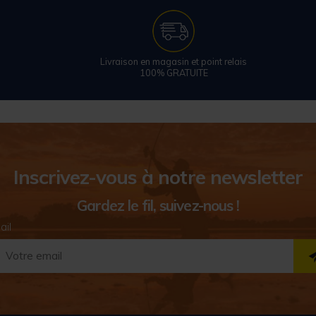
Livraison en magasin et point relais
100% GRATUITE
Inscrivez-vous à notre newsletter
Gardez le fil, suivez-nous !
ail