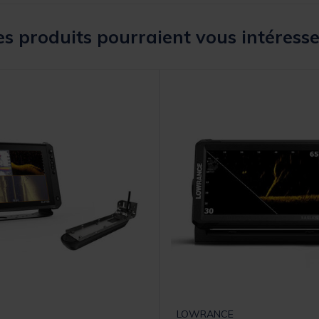
s produits pourraient vous intéresse
LOWRANCE