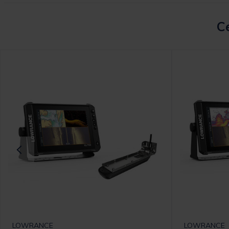
Ce
LOWRANCE
LOWRANCE