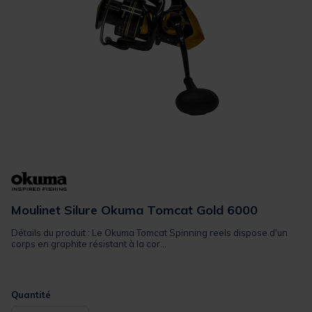
Moulinet Silure Okuma Tomcat Gold 6000
Détails du produit : Le Okuma Tomcat Spinning reels dispose d'un
corps en graphite résistant à la cor...
Quantité