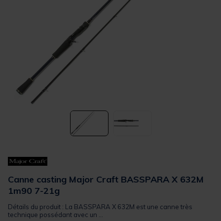
Canne casting Major Craft BASSPARA X 632M
1m90 7-21g
Détails du produit : La BASSPARA X 632M est une canne très
technique possédant avec un ...