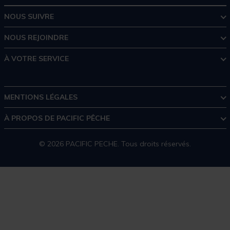
NOUS SUIVRE
NOUS REJOINDRE
À VOTRE SERVICE
MENTIONS LÉGALES
À PROPOS DE PACIFIC PÊCHE
© 2026 PACIFIC PECHE. Tous droits réservés.