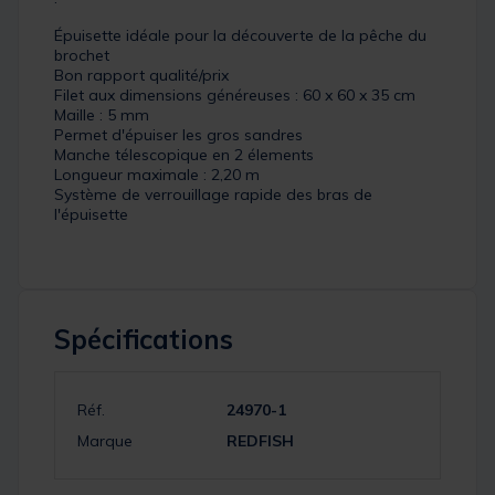
Épuisette idéale pour la découverte de la pêche du
brochet
Bon rapport qualité/prix
Filet aux dimensions généreuses : 60 x 60 x 35 cm
Maille : 5 mm
Permet d'épuiser les gros sandres
Manche télescopique en 2 élements
Longueur maximale : 2,20 m
Système de verrouillage rapide des bras de
l'épuisette
Spécifications
Réf.
24970-1
Marque
REDFISH