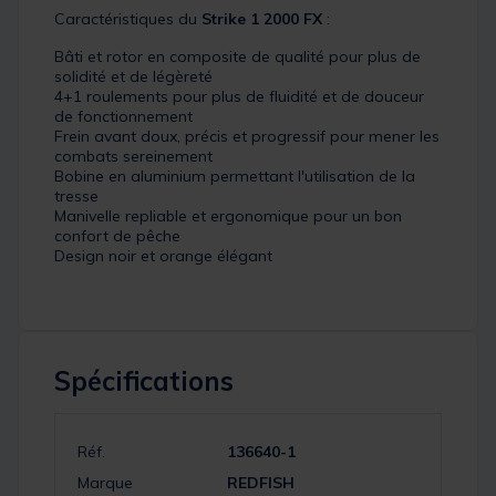
Caractéristiques du
Strike 1 2000 FX
:
Bâti et rotor en composite de qualité pour plus de
solidité et de légèreté
4+1 roulements pour plus de fluidité et de douceur
de fonctionnement
Frein avant doux, précis et progressif pour mener les
combats sereinement
Bobine en aluminium permettant l'utilisation de la
tresse
Manivelle repliable et ergonomique pour un bon
confort de pêche
Design noir et orange élégant
Spécifications
Réf.
136640-1
Marque
REDFISH