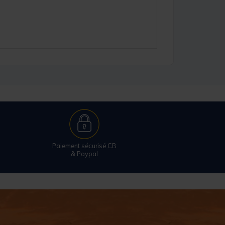
Paiement sécurisé CB
& Paypal