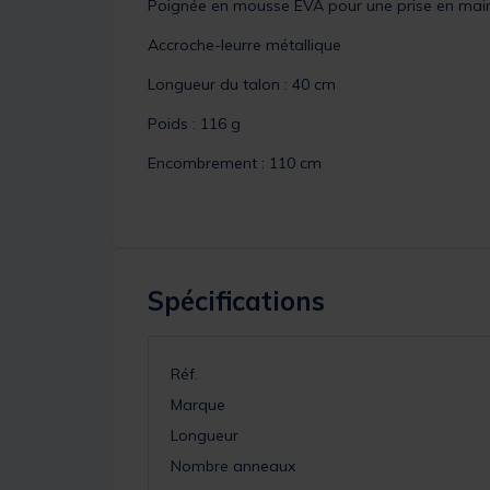
Poignée en mousse EVA pour une prise en mai
Accroche-leurre métallique
Longueur du talon : 40 cm
Poids : 116 g
Encombrement : 110 cm
Spécifications
Réf.
Marque
Longueur
Nombre anneaux