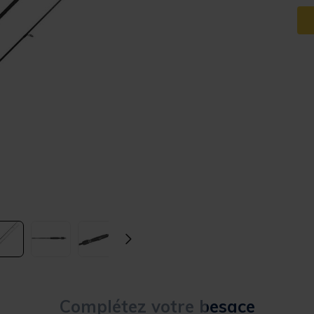
Complétez votre besace