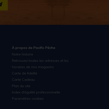
S''INSCRIRE
À propos de Pacific Pêche
Notre histoire
Retrouvez toutes les adresses et les
horaires de nos magasins
Carte de fidelité
Carte Cadeau
Plan du site
Index d'égalité professionnelle
Paramètres cookies