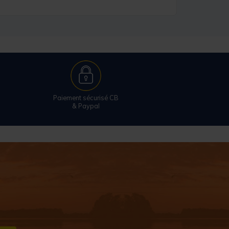
Paiement sécurisé CB
& Paypal