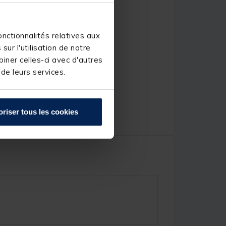
nctionnalités relatives aux
ur l'utilisation de notre
iner celles-ci avec d'autres
 de leurs services.
oriser tous les cookies