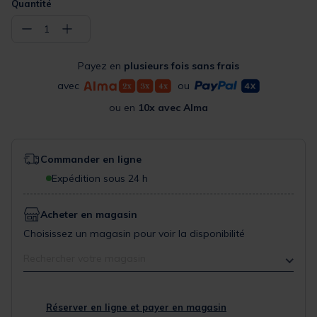
Quantité
−
+
1
Payez en
plusieurs fois sans frais
avec
ou
ou en
10x avec Alma
Commander en ligne
Expédition sous 24 h
Acheter en magasin
Choisissez un magasin pour voir la disponibilité
Rechercher votre magasin
Réserver en ligne et payer en magasin