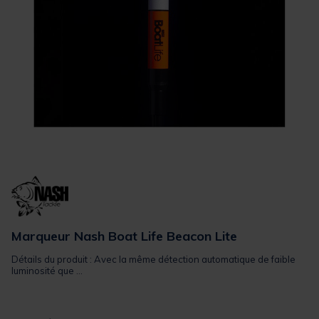
Marqueur Nash Boat Life Beacon Lite
Détails du produit : Avec la même détection automatique de faible
luminosité que ...