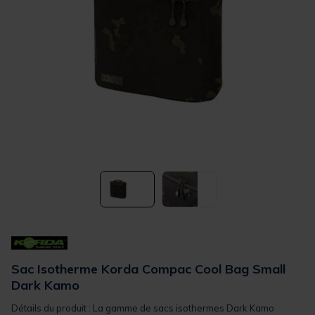
Sac Isotherme Korda Compac Cool Bag Small
Dark Kamo
Détails du produit : La gamme de sacs isothermes Dark Kamo