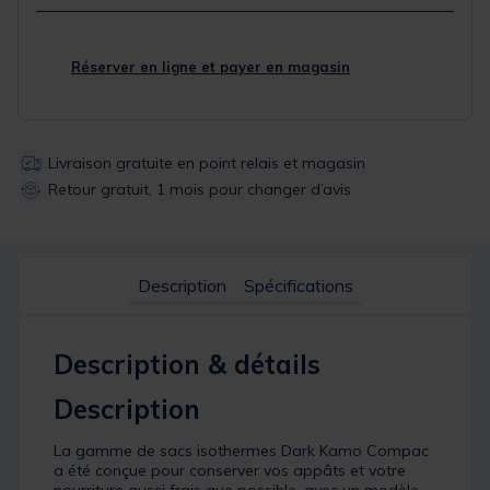
Réserver en ligne et payer en magasin
Livraison gratuite en point relais et magasin
Retour gratuit, 1 mois pour changer d’avis
Description
Spécifications
Description & détails
Description
La gamme de sacs isothermes Dark Kamo Compac
a été conçue pour conserver vos appâts et votre
nourriture aussi frais que possible, avec un modèle