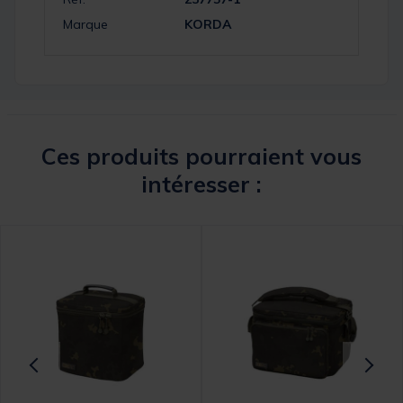
Marque
KORDA
Ces produits pourraient vous
intéresser :