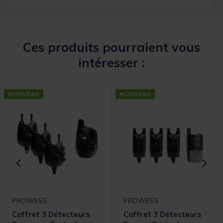
Ces produits pourraient vous
intéresser :
NOUVEAU
NOUVEAU
PROWESS
PROWESS
Coffret 3 Détecteurs
Coffret 3 Détecteurs