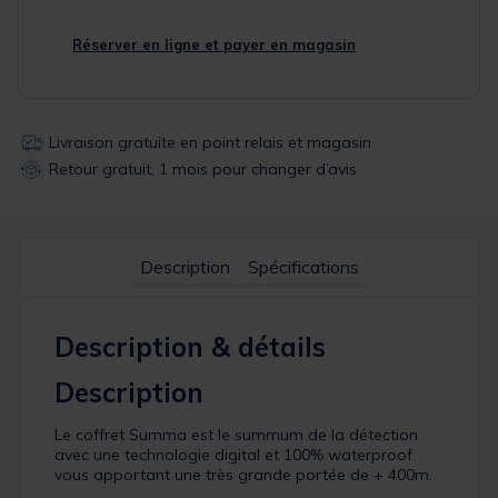
Réserver en ligne et payer en magasin
Livraison gratuite en point relais et magasin
Retour gratuit, 1 mois pour changer d’avis
Description
Spécifications
Description & détails
Description
Le coffret Summa est le summum de la détection
avec une technologie digital et 100% waterproof
vous apportant une très grande portée de + 400m.