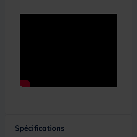
Spécifications