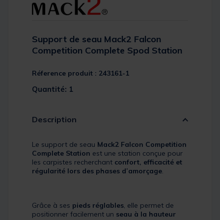
Support de seau Mack2 Falcon
Competition Complete Spod Station
Réference produit : 243161-1
Quantité: 1
Description
Le support de seau
Mack2 Falcon Competition
Complete Station
est une station conçue pour
les carpistes recherchant
confort, efficacité et
régularité lors des phases d’amorçage
.
Grâce à ses
pieds réglables
, elle permet de
positionner facilement un
seau à la hauteur