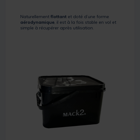
Naturellement
flottant
et doté d’une forme
aérodynamique
, il est à la fois stable en vol et
simple à récupérer après utilisation.