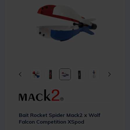
Bait Rocket Spider Mack2 x Wolf
Falcon Competition XSpod