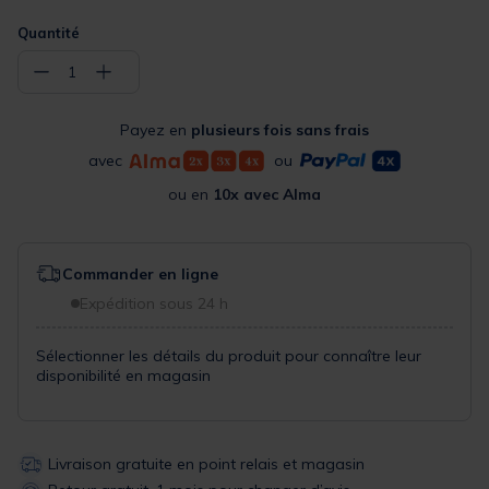
Quantité
−
+
1
Payez en
plusieurs fois sans frais
avec
ou
ou en
10x avec Alma
Commander en ligne
Expédition sous 24 h
Sélectionner les détails du produit pour connaître leur
disponibilité en magasin
Livraison gratuite en point relais et magasin