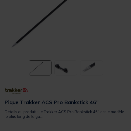
Pique Trakker ACS Pro Bankstick 46"
Détails du produit : Le Trakker ACS Pro Bankstick 46" est le modèle
le plus long de la ga...