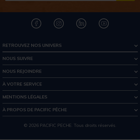
RETROUVEZ NOS UNIVERS
NOUS SUIVRE
NOUS REJOINDRE
À VOTRE SERVICE
MENTIONS LÉGALES
À PROPOS DE PACIFIC PÊCHE
© 2026 PACIFIC PECHE. Tous droits réservés.