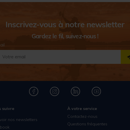
Inscrivez-vous à notre newsletter
Gardez le fil, suivez-nous !
ail
 suivre
À votre service
Contactez-nous
voir nos newsletters
Questions fréquentes
book