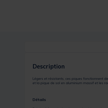
Description
Légers et résistants, ces piques fonctionnent 
et la pique de sol en aluminium massif et les ra
Détails