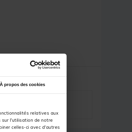
À propos des cookies
nctionnalités relatives aux
ur l'utilisation de notre
iner celles-ci avec d'autres