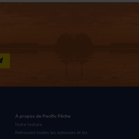
S''INSCRIRE
À propos de Pacific Pêche
Notre histoire
Retrouvez toutes les adresses et les