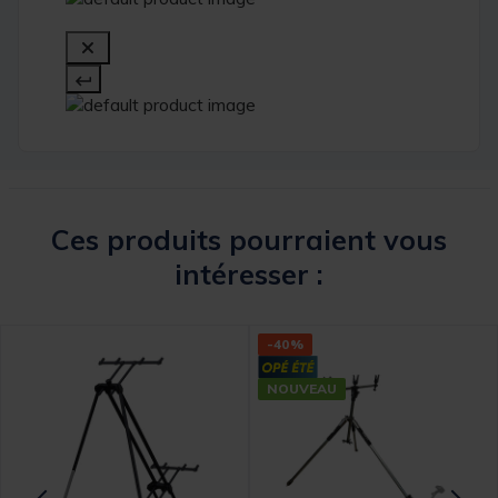
Ces produits pourraient vous
intéresser :
-40%
NOUVEAU