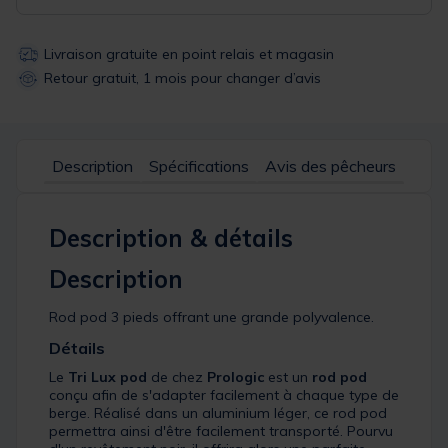
Livraison gratuite en point relais et magasin
Retour gratuit, 1 mois pour changer d’avis
Description
Spécifications
Avis des pêcheurs
Description & détails
Description
Rod pod 3 pieds offrant une grande polyvalence.
Détails
Le
Tri Lux pod
de chez
Prologic
est un
rod pod
conçu afin de s'adapter facilement à chaque type de
berge. Réalisé dans un aluminium léger, ce rod pod
permettra ainsi d'être facilement transporté. Pourvu