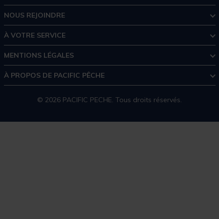
NOUS REJOINDRE
À VOTRE SERVICE
MENTIONS LÉGALES
À PROPOS DE PACIFIC PÊCHE
© 2026 PACIFIC PECHE. Tous droits réservés.