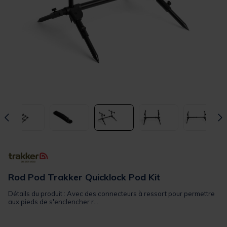
Rod Pod Trakker Quicklock Pod Kit
Détails du produit : Avec des connecteurs à ressort pour permettre
aux pieds de s'enclencher r...