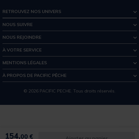
RETROUVEZ NOS UNIVERS
NOUS SUIVRE
NOUS REJOINDRE
À VOTRE SERVICE
MENTIONS LÉGALES
À PROPOS DE PACIFIC PÊCHE
© 2026 PACIFIC PECHE. Tous droits réservés.
154,
00 €
Ajouter au panier