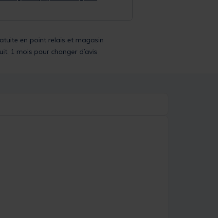
ratuite en point relais et magasin
uit, 1 mois pour changer d’avis