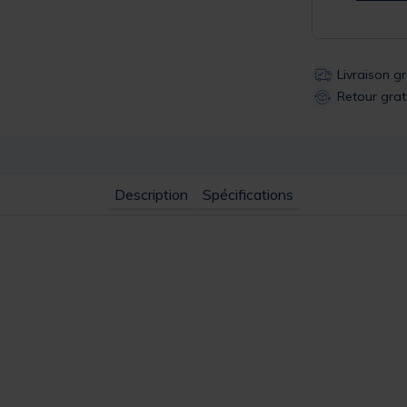
Livraison g
Retour grat
Description
Spécifications