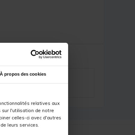
À propos des cookies
nctionnalités relatives aux
ur l'utilisation de notre
iner celles-ci avec d'autres
 de leurs services.