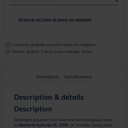
Réserver en ligne et payer en magasin
Livraison gratuite en point relais et magasin
Retour gratuit, 1 mois pour changer d’avis
Description
Spécifications
Description & détails
Description
Garbolino poursuit son avancée technologique avec
la
desserte hybride XL 2026
, un modèle conçu pour