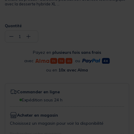
avec la desserte hybride XL ...
Quantité
−
+
1
Payez en
plusieurs fois sans frais
avec
ou
ou en
10x avec Alma
Commander en ligne
Expédition sous 24 h
Acheter en magasin
Choisissez un magasin pour voir la disponibilité
Rechercher votre magasin