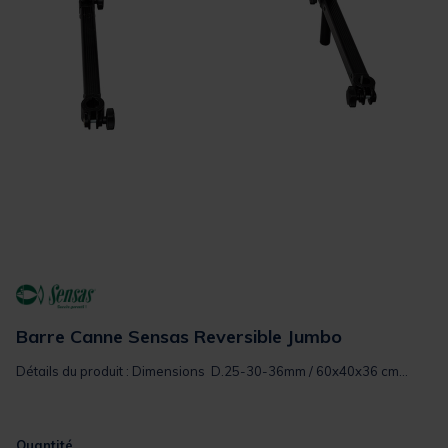
Barre Canne Sensas Reversible Jumbo
Détails du produit : Dimensions D.25-30-36mm / 60x40x36 cm...
Quantité