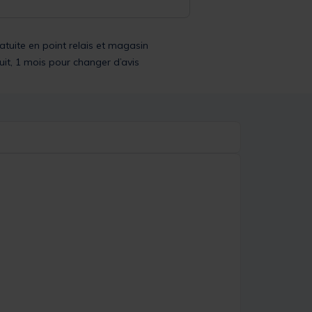
ratuite en point relais et magasin
uit, 1 mois pour changer d’avis