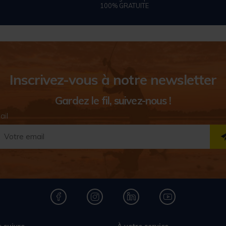
100% GRATUITE
Inscrivez-vous à notre newsletter
Gardez le fil, suivez-nous !
ail