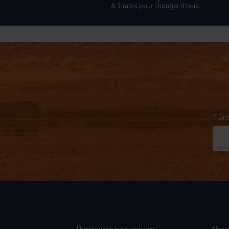
& 1 mois pour changer d'avis
* Em