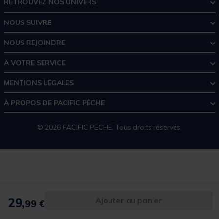
RETROUVEZ NOS UNIVERS
NOUS SUIVRE
NOUS REJOINDRE
À VOTRE SERVICE
MENTIONS LÉGALES
À PROPOS DE PACIFIC PÊCHE
© 2026 PACIFIC PECHE. Tous droits réservés.
29,
Ajouter au panier
99 €