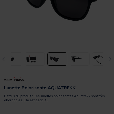
Lunette Polarisante AQUATREKK
Détails du produit : Ces lunettes polarisantes Aquatrekk sont très
abordables. Elle est &eacut...