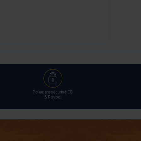
Paiement sécurisé CB
& Paypal