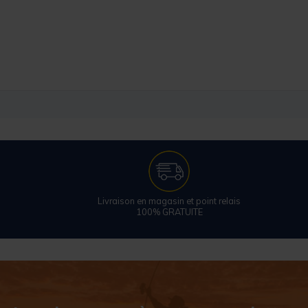
Livraison en magasin et point relais
100% GRATUITE