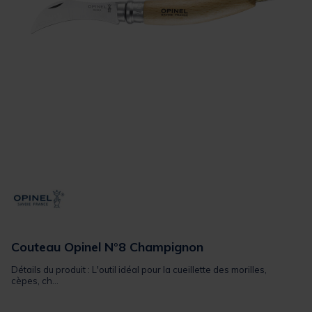
Couteau Opinel N°8 Champignon
Détails du produit : L'outil idéal pour la cueillette des morilles,
cèpes, ch...