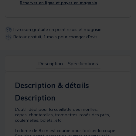
Réserver en ligne et payer en magasin
Livraison gratuite en point relais et magasin
Retour gratuit, 1 mois pour changer d’avis
Description
Spécifications
Description & détails
Description
L'outil idéal pour la cueillette des morilles,
cèpes, chanterelles, trompettes, rosés des prés,
coulemelles, bolets...etc
La lame de 8 cm est courbe pour faciliter la coupe.