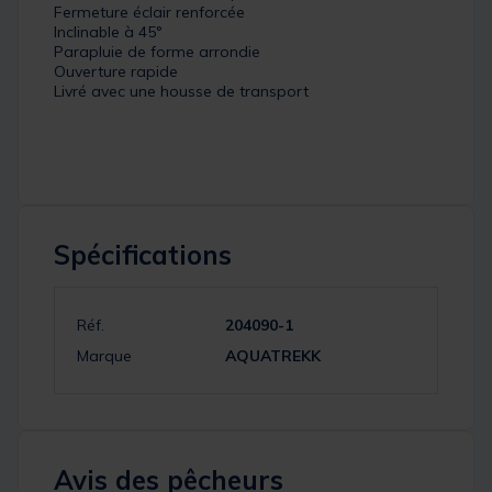
Fermeture éclair renforcée
Inclinable à 45°
Parapluie de forme arrondie
Ouverture rapide
Livré avec une housse de transport
Spécifications
Réf.
204090-1
Marque
AQUATREKK
Avis des pêcheurs