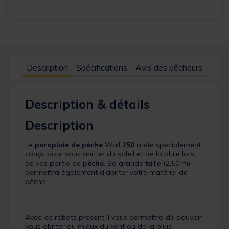
Description
Spécifications
Avis des pêcheurs
Description & détails
Description
Le
parapluie de pêche
Wall
250
a été spécialement
conçu pour vous abriter du soleil et de la pluie lors
de vos partie de
pêche
. Sa grande taille (2.50 m)
permettra également d'abriter votre matériel de
pêche.
Avec les rabats présent il vous permettra de pouvoir
vous abriter au mieux du vent ou de la pluie.