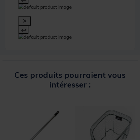
Ces produits pourraient vous
intéresser :