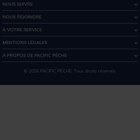
NOUS SUIVRE
NOUS REJOINDRE
À VOTRE SERVICE
MENTIONS LÉGALES
À PROPOS DE PACIFIC PÊCHE
© 2026 PACIFIC PECHE. Tous droits réservés.