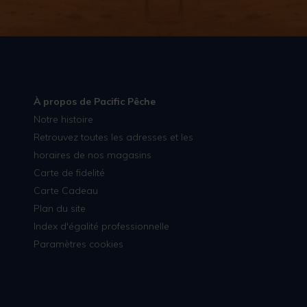
À propos de Pacific Pêche
Notre histoire
Retrouvez toutes les adresses et les
horaires de nos magasins
Carte de fidelité
Carte Cadeau
Plan du site
Index d'égalité professionnelle
Paramètres cookies