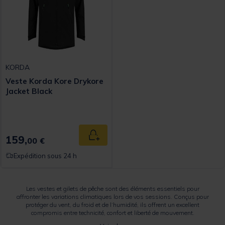
KORDA
Veste Korda Kore Drykore
Jacket Black
159,
Ajouter au panier
00 €
Expédition sous 24 h
Les vestes et gilets de pêche sont des éléments essentiels pour
affronter les variations climatiques lors de vos sessions. Conçus pour
protéger du vent, du froid et de l’humidité, ils offrent un excellent
compromis entre technicité, confort et liberté de mouvement.