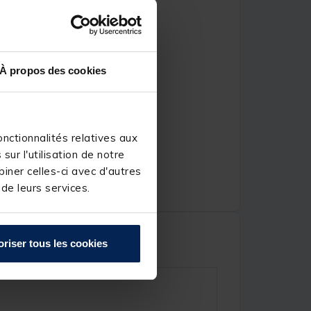
À propos des cookies
nctionnalités relatives aux
ur l'utilisation de notre
iner celles-ci avec d'autres
 de leurs services.
oriser tous les cookies