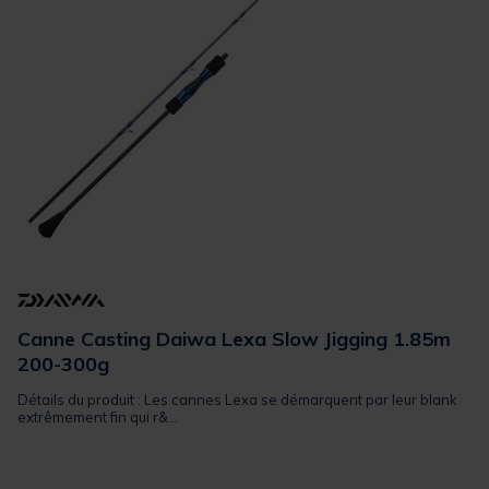
Canne Casting Daiwa Lexa Slow Jigging 1.85m
200-300g
Détails du produit : Les cannes Lexa se démarquent par leur blank
extrêmement fin qui r&...