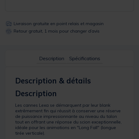
Livraison gratuite en point relais et magasin
Retour gratuit, 1 mois pour changer d’avis
Description
Spécifications
Description & détails
Description
Les cannes Lexa se démarquent par leur blank
extrêmement fin qui réussit à conserver une réserve
de puissance impressionnante au niveau du talon
tout en offrant une réponse du scion exceptionnelle,
idéale pour les animations en "Long Fall" (longue
tirée verticale).