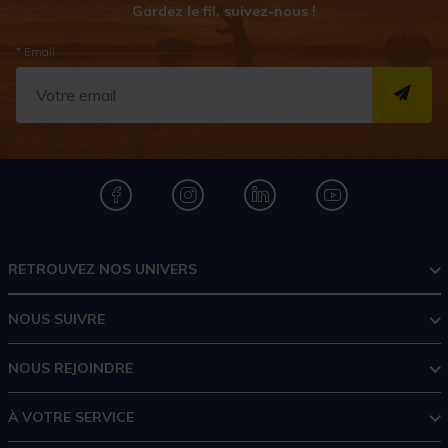
Gardez le fil, suivez-nous !
* Email
S''I
RETROUVEZ NOS UNIVERS
NOUS SUIVRE
NOUS REJOINDRE
À VOTRE SERVICE