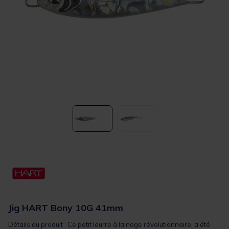
Jig HART Bony 10G 41mm
Détails du produit : Ce petit leurre à la nage révolutionnaire, a été