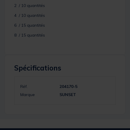
2 / 10 quantités
4 / 10 quantités
6 / 15 quantités
8 / 15 quantités
Spécifications
Réf.
204170-5
Marque
SUNSET