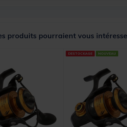
s produits pourraient vous intéresse
DESTOCKAGE
NOUVEAU