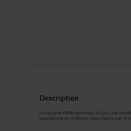
Description
Le moulinet PENN Spinfisher VII Live Liner bénéf
aspergé par les embruns, vous n’aurez pas à vo