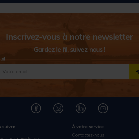
Inscrivez-vous à notre newsletter
Gardez le fil, suivez-nous !
ail
 suivre
À votre service
Contactez-nous
voir nos newsletters