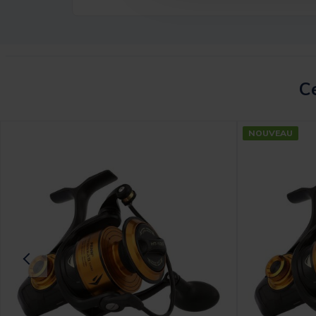
Ce
NOUVEAU