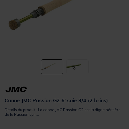
Canne JMC Passion G2 6' soie 3/4 (2 brins)
Détails du produit : La canne JMC Passion G2 est la digne héritière
de la Passion qui, ...