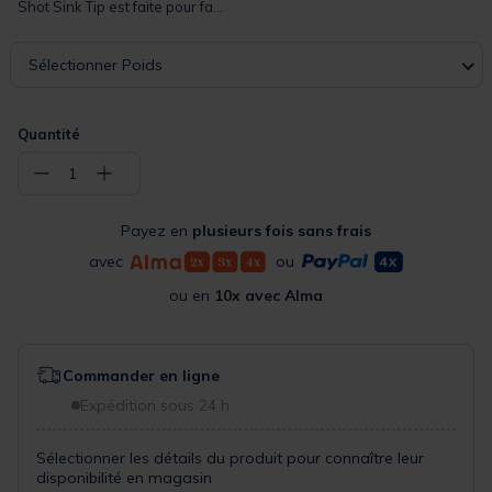
Shot Sink Tip est faite pour fa...
Sélectionner Poids
Quantité
−
+
1
Payez en
plusieurs fois sans frais
avec
ou
ou en
10x avec Alma
Commander en ligne
Expédition sous 24 h
Sélectionner les détails du produit pour connaître leur
disponibilité en magasin