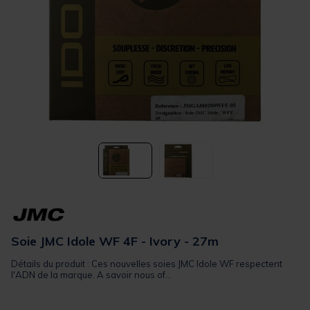
Soie JMC Idole WF 4F - Ivory - 27m
Détails du produit : Ces nouvelles soies JMC Idole WF respectent
l'ADN de la marque. A savoir nous of...