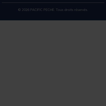
© 2026 PACIFIC PECHE. Tous droits réservés.