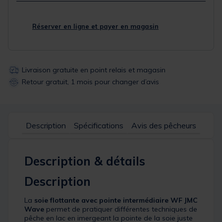
Réserver en ligne et payer en magasin
Livraison gratuite en point relais et magasin
Retour gratuit, 1 mois pour changer d’avis
Description
Spécifications
Avis des pêcheurs
Description & détails
Description
La
soie flottante avec pointe intermédiaire WF JMC
Wave
permet de pratiquer différentes techniques de
pêche en lac en imergeant la pointe de la soie juste