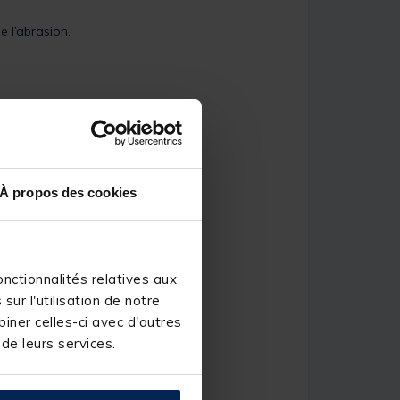
e l’abrasion.
À propos des cookies
nctionnalités relatives aux
ur l'utilisation de notre
iner celles-ci avec d'autres
 de leurs services.