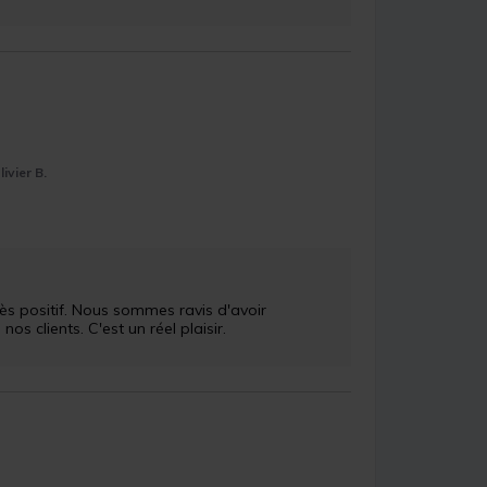
livier B.
 clients. C'est un réel plaisir.
