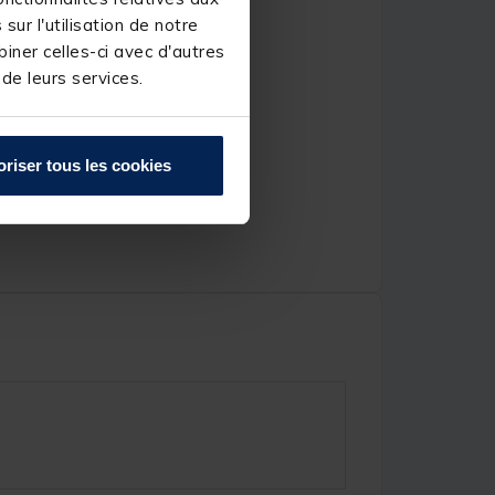
ur l'utilisation de notre
iner celles-ci avec d'autres
 de leurs services.
oriser tous les cookies