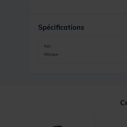
Spécifications
Réf.
Marque
Ce