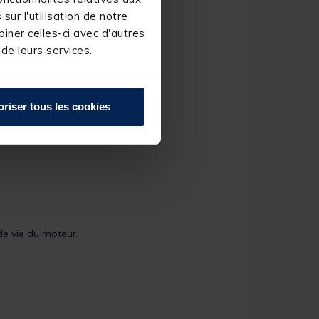
ur l'utilisation de notre
iner celles-ci avec d'autres
 de leurs services.
oriser tous les cookies
de vie du moteur.