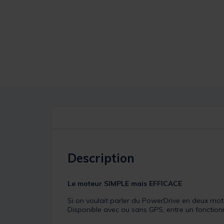
Description
Le moteur SIMPLE mais EFFICACE
Si on voulait parler du PowerDrive en deux mots
Disponible avec ou sans GPS, entre un fonctio