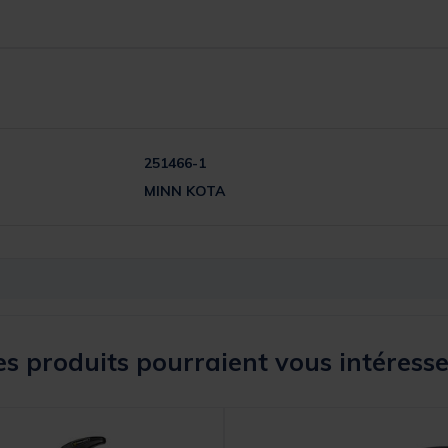
251466-1
MINN KOTA
s produits pourraient vous intéresse