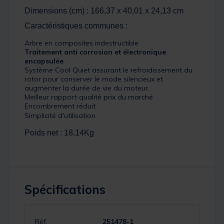
Dimensions (cm) : 166,37 x 40,01 x 24,13 cm
Caractéristiques communes :
Arbre en composites indestructible
Traitement anti corrosion et électronique
encapsulée
Système Cool Quiet assurant le refroidissement du
rotor pour conserver le mode silencieux et
augmenter la durée de vie du moteur.
Meilleur rapport qualité prix du marché
Encombrement réduit
Simplicité d'utilisation
Poids net : 18,14Kg
Spécifications
Réf.
251478-1