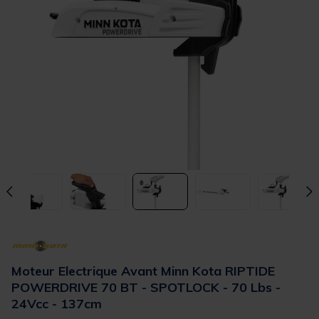
Moteur Electrique Avant Minn Kota RIPTIDE
POWERDRIVE 70 BT - SPOTLOCK - 70 Lbs -
24Vcc - 137cm