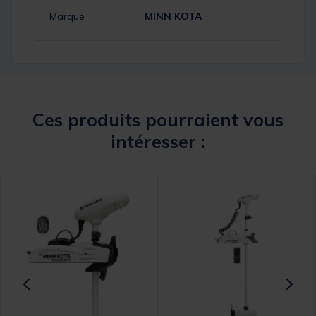
Marque
MINN KOTA
Ces produits pourraient vous
intéresser :