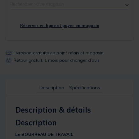
Rechercher votre magasin
Réserver en ligne et payer en magasin
Livraison gratuite en point relais et magasin
Retour gratuit, 1 mois pour changer d’avis
Description
Spécifications
Description & détails
Description
Le BOURREAU DE TRAVAIL