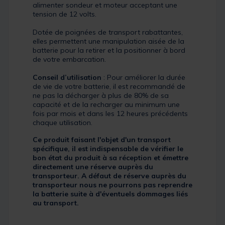
alimenter sondeur et moteur acceptant une
tension de 12 volts.
Dotée de poignées de transport rabattantes,
elles permettent une manipulation aisée de la
batterie pour la retirer et la positionner à bord
de votre embarcation.
Conseil d’utilisation
: Pour améliorer la durée
de vie de votre batterie, il est recommandé de
ne pas la décharger à plus de 80% de sa
capacité et de la recharger au minimum une
fois par mois et dans les 12 heures précédents
chaque utilisation.
Ce produit faisant l'objet d'un transport
spécifique, il est indispensable de vérifier le
bon état du produit à sa réception et émettre
directement une réserve auprès du
transporteur. A défaut de réserve auprès du
transporteur nous ne pourrons pas reprendre
la batterie suite à d'éventuels dommages liés
au transport.