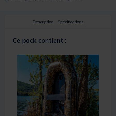
Description
Spécifications
Ce pack contient :