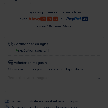
Payez en
plusieurs fois sans frais
avec
ou
ou en
10x avec Alma
Commander en ligne
Expédition sous 24 h
Acheter en magasin
Choisissez un magasin pour voir la disponibilité
Rechercher votre magasin
Livraison gratuite en point relais et magasin
Retour gratuit, 1 mois pour changer d’avis