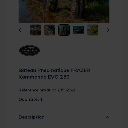
Bateau Pneumatique FRAZER
Kommando EVO 250
Réference produit : 239523-1
Quantité: 1
Description