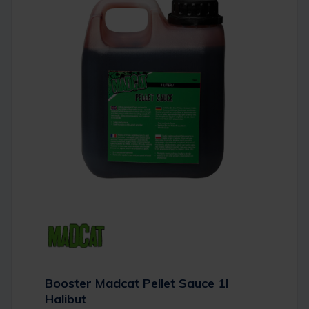
Booster Madcat Pellet Sauce 1l
Halibut