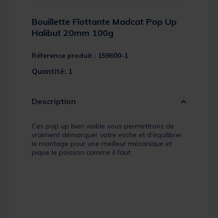
Bouillette Flottante Madcat Pop Up
Halibut 20mm 100g
Réference produit : 159600-1
Quantité: 1
Description
Ces pop up bien visible vous permettrons de
vraiment démarquer votre esche et d'équilibrer
le montage pour une meilleur mécanique et
pique le poisson comme il faut.