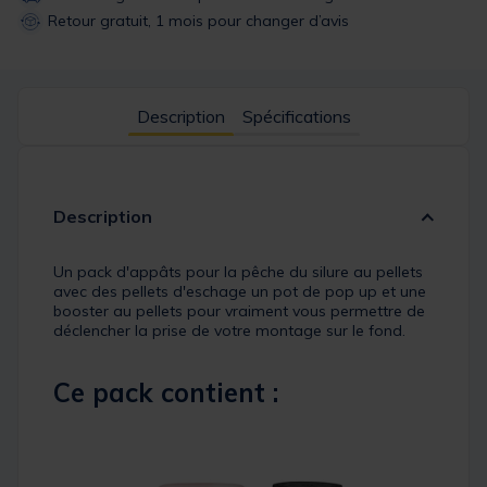
Retour gratuit, 1 mois pour changer d’avis
Description
Spécifications
Description
Un pack d'appâts pour la pêche du silure au pellets
avec des pellets d'eschage un pot de pop up et une
booster au pellets pour vraiment vous permettre de
déclencher la prise de votre montage sur le fond.
Ce pack contient :