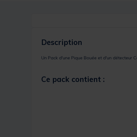
Description
Un Pack d'une Pique Bouée et d'un détecteur Cat
Ce pack contient :