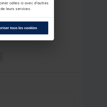
iner celles-ci avec d'autres
 de leurs services.
oriser tous les cookies