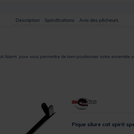
Description
Spécifications
Avis des pêcheurs
 Alarm pour vous permettre de bien positionner votre ensemble sur l
Pique silure cat spirit s