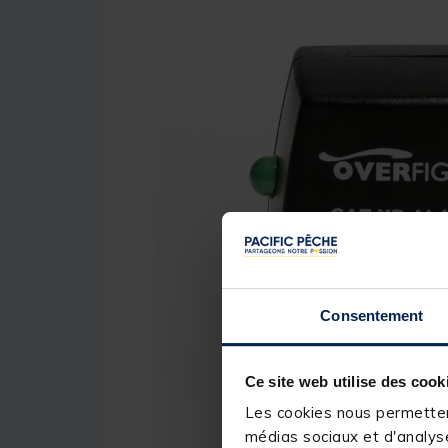
Consentement
Ce site web utilise des cook
Les cookies nous permettent
médias sociaux et d'analyse