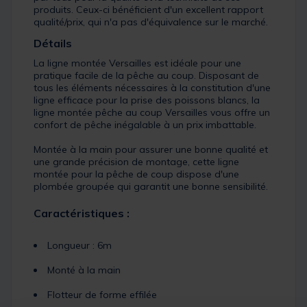
produits. Ceux-ci bénéficient d'un excellent rapport
qualité/prix, qui n'a pas d'équivalence sur le marché.
Détails
La ligne montée Versailles est idéale pour une
pratique facile de la pêche au coup. Disposant de
tous les éléments nécessaires à la constitution d'une
ligne efficace pour la prise des poissons blancs, la
ligne montée pêche au coup Versailles vous offre un
confort de pêche inégalable à un prix imbattable.
Montée à la main pour assurer une bonne qualité et
une grande précision de montage, cette ligne
montée pour la pêche de coup dispose d'une
plombée groupée qui garantit une bonne sensibilité.
Caractéristiques :
Longueur : 6m
Monté à la main
Flotteur de forme effilée