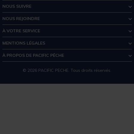
NOUS SUIVRE
NOUS REJOINDRE
À VOTRE SERVICE
MENTIONS LÉGALES
À PROPOS DE PACIFIC PÊCHE
© 2026 PACIFIC PECHE. Tous droits réservés.