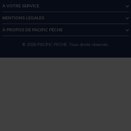
À VOTRE SERVICE
MENTIONS LÉGALES
À PROPOS DE PACIFIC PÊCHE
© 2026 PACIFIC PECHE. Tous droits réservés.