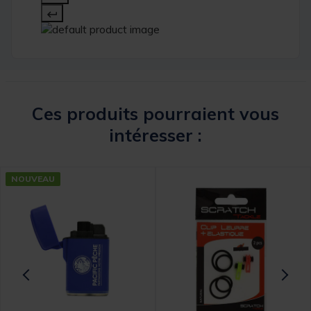
Ces produits pourraient vous
intéresser :
NOUVEAU