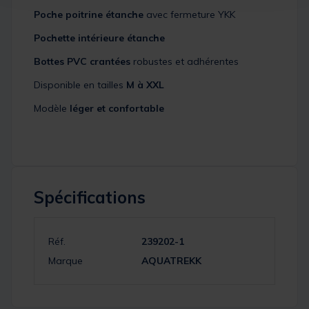
Poche poitrine étanche
avec fermeture YKK
Pochette intérieure étanche
Bottes PVC crantées
robustes et adhérentes
Disponible en tailles
M à XXL
Modèle
léger et confortable
Spécifications
Réf.
239202-1
Marque
AQUATREKK