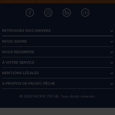
RETROUVEZ NOS UNIVERS
NOUS SUIVRE
NOUS REJOINDRE
À VOTRE SERVICE
MENTIONS LÉGALES
À PROPOS DE PACIFIC PÊCHE
© 2026 PACIFIC PECHE. Tous droits réservés.