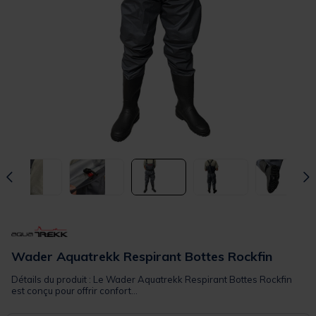
Wader Aquatrekk Respirant Bottes Rockfin
Détails du produit : Le Wader Aquatrekk Respirant Bottes Rockfin
est conçu pour offrir confort...