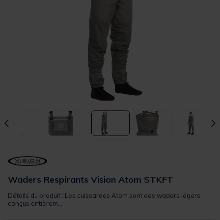
Waders Respirants Vision Atom STKFT
Détails du produit : Les cuissardes Atom sont des waders légers,
conçus entièrem...